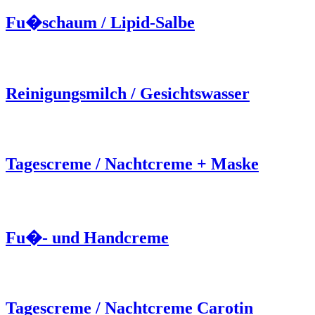
Fu�schaum / Lipid-Salbe
Reinigungsmilch / Gesichtswasser
Tagescreme / Nachtcreme + Maske
Fu�- und Handcreme
Tagescreme / Nachtcreme Carotin