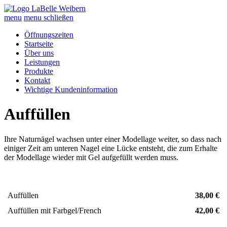
menu
menu schließen
Öffnungszeiten
Startseite
Über uns
Leistungen
Produkte
Kontakt
Wichtige Kundeninformation
Auffüllen
Ihre Naturnägel wachsen unter einer Modellage weiter, so dass nach
einiger Zeit am unteren Nagel eine Lücke entsteht, die zum Erhalte
der Modellage wieder mit Gel aufgefüllt werden muss.
Auffüllen
38,00 €
Auffüllen mit Farbgel/French
42,00 €