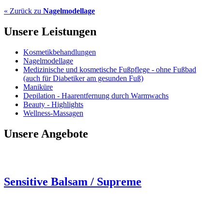
« Zurück zu
Nagelmodellage
Unsere
Leistungen
Kosmetikbehandlungen
Nagelmodellage
Medizinische und kosmetische Fußpflege - ohne Fußbad
(auch für Diabetiker am gesunden Fuß)
Maniküre
Depilation - Haarentfernung durch Warmwachs
Beauty - Highlights
Wellness-Massagen
Unsere
Angebote
Sensitive Balsam / Supreme