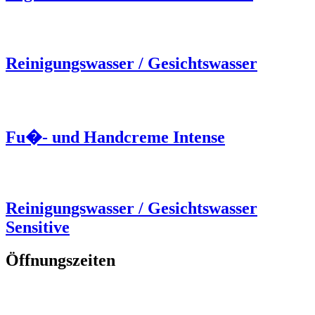
Reinigungswasser / Gesichtswasser
Fu�- und Handcreme Intense
Reinigungswasser / Gesichtswasser
Sensitive
Öffnungszeiten