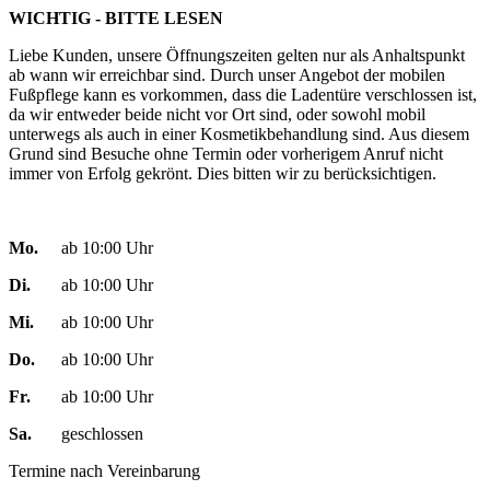
WICHTIG - BITTE LESEN
Liebe Kunden, unsere Öffnungszeiten gelten nur als Anhaltspunkt
ab wann wir erreichbar sind. Durch unser Angebot der mobilen
Fußpflege kann es vorkommen, dass die Ladentüre verschlossen ist,
da wir entweder beide nicht vor Ort sind, oder sowohl mobil
unterwegs als auch in einer Kosmetikbehandlung sind. Aus diesem
Grund sind Besuche ohne Termin oder vorherigem Anruf nicht
immer von Erfolg gekrönt. Dies bitten wir zu berücksichtigen.
Mo.
ab 10:00 Uhr
Di.
ab 10:00 Uhr
Mi.
ab 10:00 Uhr
Do.
ab 10:00 Uhr
Fr.
ab 10:00 Uhr
Sa.
geschlossen
Termine nach Vereinbarung